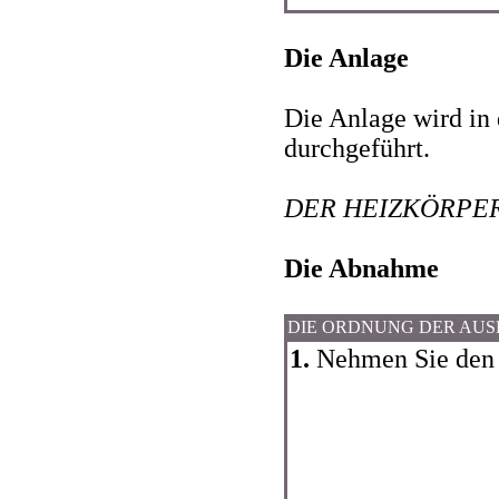
Die Anlage
Die Anlage wird i
durchgeführt.
DER HEIZKÖRPE
Die Abnahme
DIE ORDNUNG DER AU
1.
Nehmen Sie den 