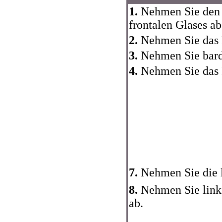
1.
Nehmen Sie den 
frontalen Glases ab
2.
Nehmen Sie das 
3.
Nehmen Sie bard
4.
Nehmen Sie das R
7.
Nehmen Sie die l
8.
Nehmen Sie link 
ab.