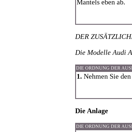
Mantels eben ab.
DER ZUSÄTZLICH
Die Modelle Audi A
DIE ORDNUNG DER AU
1.
Nehmen Sie den 
Die Anlage
DIE ORDNUNG DER AU