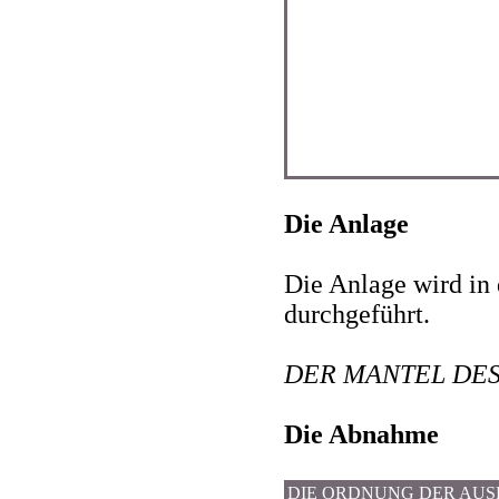
Die Anlage
Die Anlage wird i
durchgeführt.
DER MANTEL DE
Die Abnahme
DIE ORDNUNG DER AU