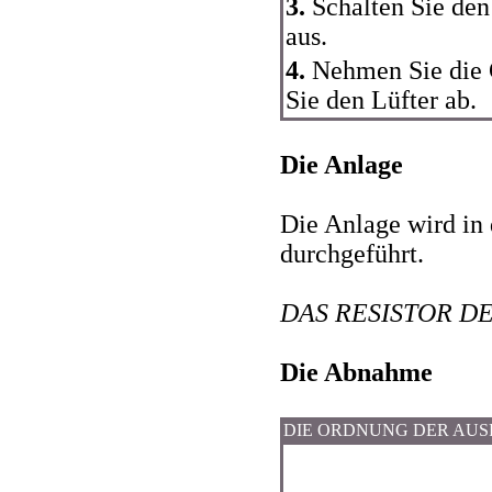
3.
Schalten Sie den
aus.
4.
Nehmen Sie die
Sie den Lüfter ab.
Die Anlage
Die Anlage wird i
durchgeführt.
DAS RESISTOR D
Die Abnahme
DIE ORDNUNG DER AU