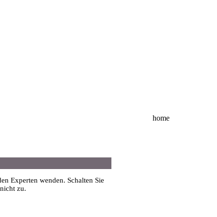
home
den Experten wenden. Schalten Sie
nicht zu.