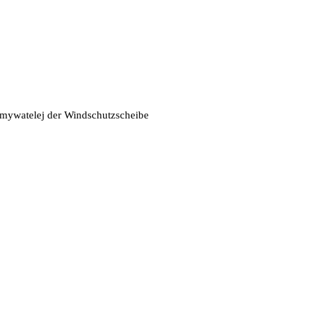
omywatelej der Windschutzscheibe