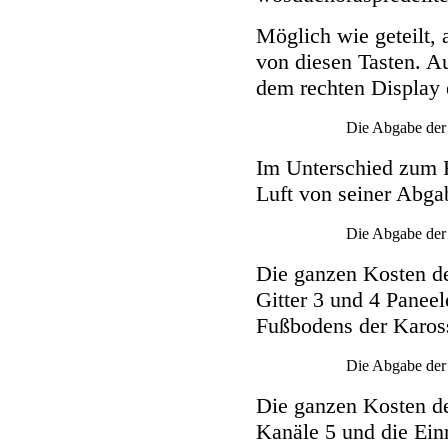
Möglich wie geteilt, 
von diesen Tasten. A
dem rechten Display e
Die Abgabe der 
Im Unterschied zum 
Luft von seiner Abgab
Die Abgabe der 
Die ganzen Kosten de
Gitter 3 und 4 Panee
Fußbodens der Kaross
Die Abgabe der 
Die ganzen Kosten de
Kanäle 5 und die Ein