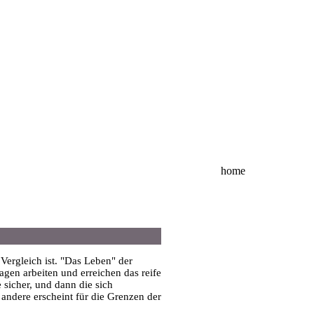
home
Vergleich ist. "Das Leben" der
agen arbeiten und erreichen das reife
 sicher, und dann die sich
 andere erscheint für die Grenzen der